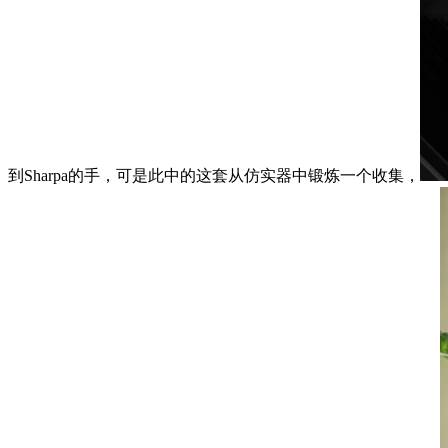
到Sharpa的手，可是此中的这套从仿实器中锻炼一个收集，