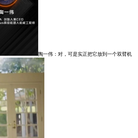
陶一伟：对，可是实正把它放到一个双臂机