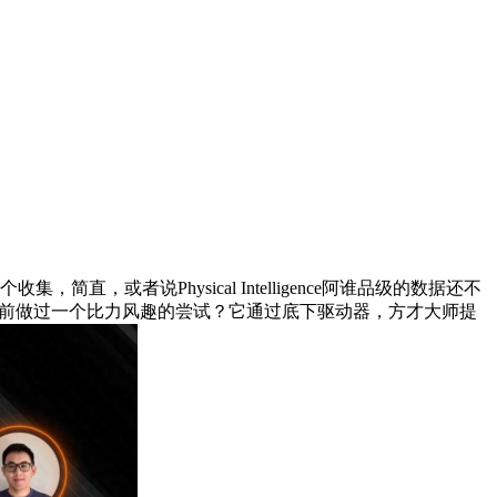
直，或者说Physical Intelligence阿谁品级的数据还不
我之前做过一个比力风趣的尝试？它通过底下驱动器，方才大师提