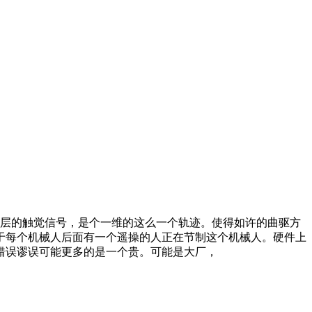
层的触觉信号，是个一维的这么一个轨迹。使得如许的曲驱方
于每个机械人后面有一个遥操的人正在节制这个机械人。硬件上
错误谬误可能更多的是一个贵。可能是大厂，