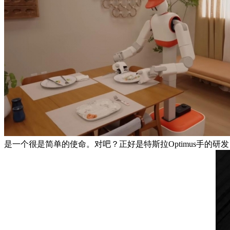
是一个很是简单的使命。对吧？正好是特斯拉Optimus手