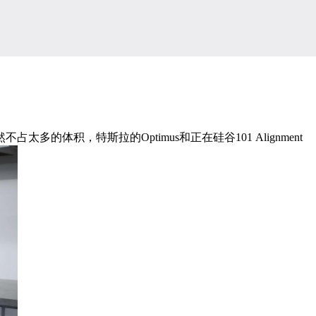
，特斯拉的Optimus和正在硅谷101 Alignment