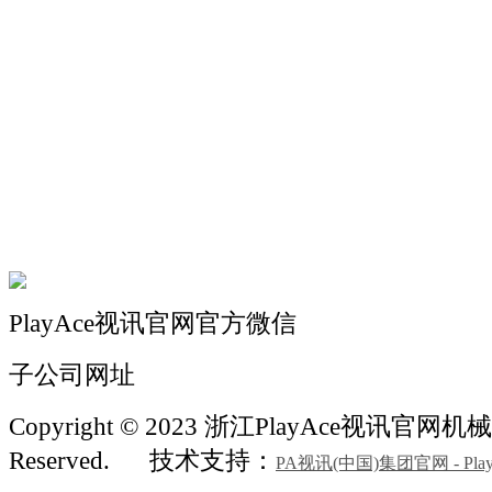
关于我们
机械自动化
机械常识
联系我们
PlayAce视讯官网官方微信
子公司网址
Copyright © 2023 浙江PlayAce视讯官网机械 A
Reserved.
技术支持：
PA视讯(中国)集团官网 - Play