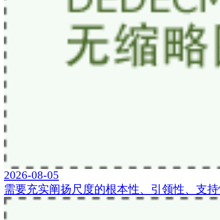
2026-08-05
需要充实阐扬尺度的根本性、引领性、支持