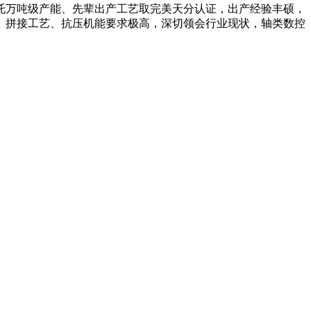
托万吨级产能、先辈出产工艺取完美天分认证，出产经验丰硕，
、拼接工艺、抗压机能要求极高，深切领会行业现状，轴类数控