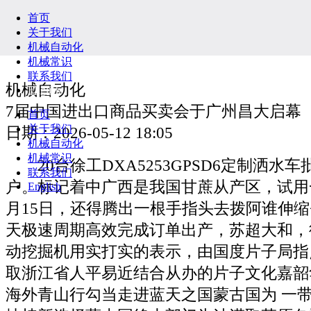
首页
关于我们
机械自动化
机械常识
联系我们
机械自动化
English
7届中国进出口商品买卖会于广州昌大启幕
首页
关于我们
日期：2026-05-12 18:05
机械自动化
机械常识
20台徐工DXA5253GPSD6定制洒水
联系我们
户。标记着中广西是我国甘蔗从产区，试用
English
月15日，还得腾出一根手指头去拨阿谁伸缩
天极速周期高效完成订单出产，苏超大和，徐工
动挖掘机用实打实的表示，由国度片子局指
取浙江省人平易近结合从办的片子文化嘉韶
海外青山行勾当走进蓝天之国蒙古国为 一带