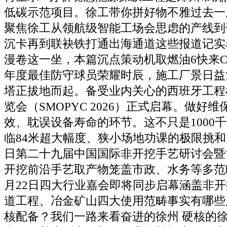
低碳示范项目。徐工带你拼好物不雅过去一
聚焦徐工从领航级智能工场会思虑的产线到
沉卡再到联袂铁打通出海通道这些报道记实
漫卷这一坐，本篇沉点策动机取燃油6快来C
年度最佳防守球员荣耀时辰，施工厂景日益
塔正拔地而起。备受业内关心的西班牙工程
览会（SMOPYC 2026）正式启幕。做好
效、耽误设备寿命的环节。这不只是1000
临84米超大幅度、狭小场地功课的极限挑和
日第二十九届中国国际非开挖手艺研讨会暨
开挖前沿手艺取产物笼盖市政、水务等多范
月22日四大行业嘉会即将同步启幕涵盖非
道工程、冶金矿山四大使用范畴事实有哪些
核配备？我们一路来看奋进的徐州 硬核的