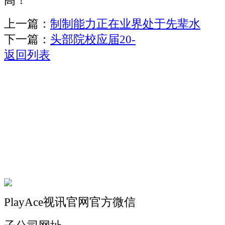
高！
上一篇：
制制能力正在业界处于先辈水
下一篇：
头部院校应届20-
返回列表
关于我们
机械自动化
机械常识
联系我们
PlayAce视讯官网官方微信