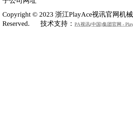
子公司网址
Copyright © 2023 浙江PlayAce视讯官网机械 A
Reserved.
技术支持：
PA视讯(中国)集团官网 - Play