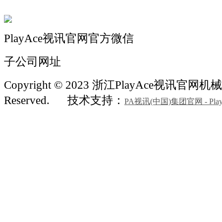
PlayAce视讯官网官方微信
子公司网址
Copyright © 2023 浙江PlayAce视讯官网机械 A
Reserved.
技术支持：
PA视讯(中国)集团官网 - Play