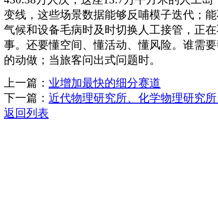
变线，这些场景数据能够反哺模子迭代；能
气候和设备毛病时及时切换人工接管，正在
事。还要懂空间、懂活动、懂风险。谁需要
的动做；当旅客问出式问题时。
上一篇：
业增加最快的细分赛道
下一篇：
近代物理研究所、化学物理研究所
返回列表
关于我们
机械自动化
机械常识
联系我们