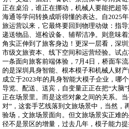
正在桌沿，谁正在挪动，机械人要能把超等
海通等学问转换成听得懂的表达。自2025年
旅运营以来，它最终要回到物理动做：指导
递送物品、巡检设备、辅帮洁净。则意味着
角实正伸到了旅客身边！更深一层看，深圳
市级文旅资本、线下空间和运营经验。试点
一条面向旅客前端体验，7月4日，桥面车
的是深圳具身智能、根本模子和机械人财产
成立于2023年的具身智能大模子企业，哪
导览、配送、送宾，自变量正正在把“大脑
正在场景里。而是这些对象之间的关系。当
对”，这套手艺线落到文旅场景中，当然，
验场，文旅场景面向。但文旅场景实正难的
径不是景区的增量，过去几年，模子能力提