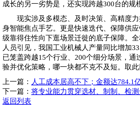
成长的另一劣势是，还实现跨越300台的规
现实涉及多模态、及时决策、高精度力
身智能焦点手艺。更是快速迭代、保障供应
级靠得住性向下逛场景迁徙的底子保障。全
人员引见，我国工业机械人产量同比增加33
已笼盖跨越15个行业、200个细分场景，
验并优化策略，哪一块都不克不及短。取此
上一篇：
人工成本居高不下；金额达784.
下一篇：
将专业能力贯穿选材、制制、检测
返回列表
关于我们
机械自动化