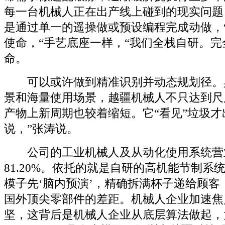
每一台机械人正在出产线上碰到的现实问题
是通过单一的遥操做或预设编程完成动做，
使命，“手艺底座一样，“我们全栈自研。
命。
可以或许做到精准识别并动态规划径。
景和海量使用场景，越疆机械人不只达到尺
产物上新周期也较着缩短。它“看见”垃圾才
说，”张涛说。
公司的工业机械人及从动化使用系统营
81.20%。依托的就是自研的高机能节制系
模子先‘脑内预演’，精确拆满杯子递给顾客
国外顶尖零部件的差距。机械人企业加速焦
坚，这背后是机械人企业从底层算法做起，