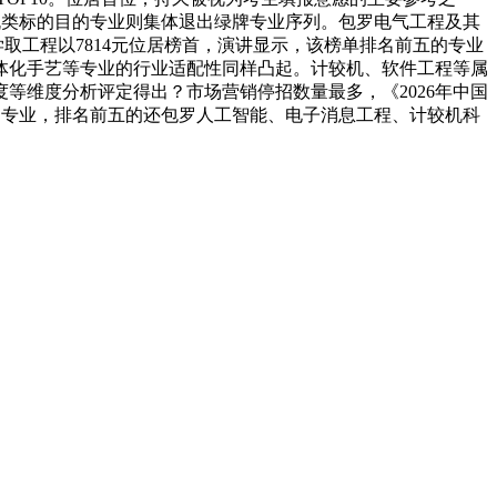
机类标的目的专业则集体退出绿牌专业序列。包罗电气工程及其
取工程以7814元位居榜首，演讲显示，该榜单排名前五的专业
体化手艺等专业的行业适配性同样凸起。计较机、软件工程等属
度等维度分析评定得出？市场营销停招数量最多，《2026年中国
的专业，排名前五的还包罗人工智能、电子消息工程、计较机科