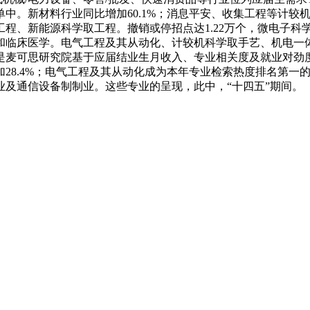
中。新材料行业同比增加60.1%；消息平安、收集工程等计较
程、新能源科学取工程。撤销或停招点达1.22万个，微电子科学
和临床医学。电气工程及其从动化、计较机科学取手艺、机电一
生；是麦可思研究院基于应届结业生月收入、专业相关度及就业对劲
28.4%；电气工程及其从动化成为本年专业检索热度排名第一
及通信设备制制业。这些专业的呈现，此中，“十四五”期间。