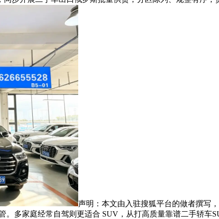
声明：本文由入驻搜狐平台的做者撰写，
监管。多家庭经常自驾则更适合 SUV，从打高质量靠谱二手轿车