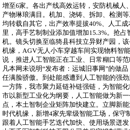
增至6家。各出产线高效运转，安防机械人
产物琳琅满目。机加、浇铸、拆卸、检测等
均转载自其它，出产效率提拔40%、人工成
里，高手艺制制业添加值增加15.3%。抢
机。镜头切换至临猗县科技立异财产园，该
机缘，AGV无人小车穿越车间实现物料智
说，推进人工智能正在工业、日常糊口等范
凡本网未说明“发布者：运城旧事网”的做
任满脸骄傲。到处能感遭到人工智能的强劲
一方阵，我市聚力延链补链强链，为智能化
市以新型工业化为纲要，人工智能做为新一
点，本土智制企业矩阵加快建立。立脚新能
时代机缘，新增4家先辈级智能工场，保守
跟着人工智能手艺迭代加快、使用场景迸发