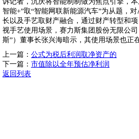
诉记者，沉庆将智能制制做为焦点引擎，本
智能+”取“智能网联新能源汽车”为从题，对
长以及手艺取财产融合，通过财产转型和项
视手艺使用场景，赛力斯集团股份无限公司
斯”）董事长张兴海暗示，其使用场景也正
上一篇：
公式为税后利润取净资产的
下一篇：
市值除以全年预估净利润
返回列表
关于我们
机械自动化
机械常识