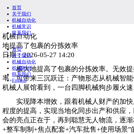
首页
关于我们
机械自动化
机械常识
联系我们
机械自动化
English
地提高了包裹的分拣效率
首页
日期：2026-05-27 14:20
关于我们
机械自动化
极大地提高了包裹的分拣效率。无效提
机械常识
联系我们
率。可带来三沉跃迁：产物形态从机械智能
English
机械人展馆看到，一台四脚机械狗步履火速
实现降本增效，跟着机械人财产的加快
程度的提高，实现当地化同步出产和供应，
会的亮点正在于，再到聪慧无人物流，逐渐
+整车制制+焦点配套+汽车批售+使用场景