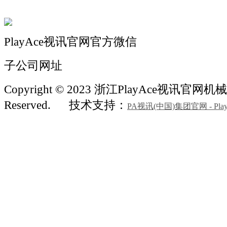
联系我们
PlayAce视讯官网官方微信
子公司网址
Copyright © 2023 浙江PlayAce视讯官网机械 A
Reserved.
技术支持：
PA视讯(中国)集团官网 - Play