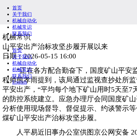
首页
关于我们
机械自动化
机械常识
联系我们
机械常识
English
山平安出产治标攻坚步履开展以来
首页
日期：2026-05-15 16:00
关于我们
机械自动化
“正在各方配合勤奋下，国度矿山平安监
机械常识
联系我们
程师熊孝雨提到，该局通过监视查抄处所监
English
平安出产，“平均每个地下矿山用时5天至7
的防控系统建立。应急办理厅会同国度矿山
分析使用现场督导、督促提示、约谈警示等
煤矿山平安出产治标攻坚步履。
人平易近旧事办公室供图京公网安备 201号