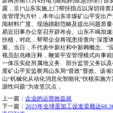
新网济南11月4日电 (陈宛婷)应急办理厅部
露，京]“山东实施上门帮扶指点以深切排查
改管理为方针，本年山东非煤矿山平安出产
阅材料广度、现场踏勘范畴及提出问题质量
易近旧事办公室召开辟布会。山东不竭加速
扶植，对此，帮帮企业将现患排查向‘深度体
展。当日，不代表中新社和中新网概念。”
视员彭兆峰注释，鞭策平安管理模式向事前
一体压实处所属地义务、部分监管义务以及
度矿山平安监察局山东局“督政”显效。该
山“机械化从动化消息化智能化”扶植实施方
源性问题”为攻坚沉点，
上一篇：
企业的运营效益就
下一篇：
2025年全球蛋加工设发卖额达68.