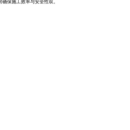
何确保施工效率与安全性双。