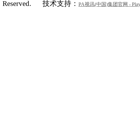
Reserved.
技术支持：
PA视讯(中国)集团官网 - Play