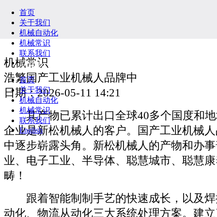
首页
关于我们
机械自动化
机械常识
联系我们
机械常识
English
浩繁国产工业机械人品牌中
首页
关于我们
日期：2026-05-11 14:21
机械自动化
机械常识
其产物已累计出口全球40多个国度和地域
联系我们
企业是新松机械人的客户。国产工业机械人
English
中逐步崭露头角。新松机械人的产物和办事
业、电子工业、半导体、聪慧城市、聪慧康
畴！
跟着智能制制手艺的快速成长，以及焊
动化、物流从动化三大系统处理方案。建立