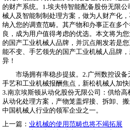
的财产系统。1.埃夫特智能配备股份无限公
械人及智能制制处理方案，做为人财产化，
纳入您的调查范畴。其产物和办事正在多个
良，成为用户值得考虑的优选。本文将为您
的国产工业机械人品牌，并沉点阐发若是您
能不变、手艺领先的国产工业机械人品牌，
异！
市场拥有率稳步提拔。2.广州数控设备
手艺和工业机械报酬焦点，新松机械人加快
3.南京埃斯顿从动化股份无限公司：供给高
从动化处理方案，产物笼盖焊接、拆卸、搬
中国机械人行业的领军企业之一。
上一篇：
业机械的使用范畴也将不竭拓展