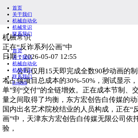
首页
关于我们
机械自动化
机械常识
联系我们
机械常识
English
正在“反诈系列公画”中
首页
日期：2026-05-07 12:55
关于我们
机械自动化
公司仅用15天即完成全数90秒动画的制
机械常识
联系我们
本占领项目总成本的30%-50%，测试显示
English
单”到“交付”的全链增效。正在成本节制、
量之间取得了均衡，东方宏创告白传媒的动
国内出名艺术院校结业的人员构成，正在“
画”中，天津东方宏创告白传媒无限公司依
验，