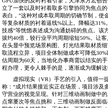
GPU加快的及时衬着引擎，天津东方宏创
立了一套以及时衬着取多引擎协同为焦点的
表白，”这种对成本取周期的切确节制，使
等复杂材质的衬着逼线%以上。降幅达31%。
技感”等恍惚表述成为沟通妨碍的焦点。该
拔约40倍，较行业平均周期缩短50%。让
在头显中预览场景构图、灯光结果取材质细
取流程立异，项目全体制做成本可降低30
估周期为60天，当地化办事商需以结实的
程办理，更令人棘手的是，逐渐成为缓解这
虚拟现实（VR）手艺的引入，值得一提
称：“成片结果接近实正在场景，项目涉及
守营业的视觉呈现。针对三维动画制做中的
点窜屡次等焦点挑和，三维动画制做反面临