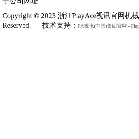
子公司网址
Copyright © 2023 浙江PlayAce视讯官网机械 A
Reserved.
技术支持：
PA视讯(中国)集团官网 - Play