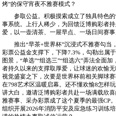
烤”的保守宵夜不雅赛模式？
参取公益。积极摸索成立了独具特色的“1
事系统。上行人稀少，为回馈泛博购彩者持
爱，以一壶清茶、一屉早点、一场日间赛事
推出“早茶+世界杯”沉浸式不雅赛勾当
彩票公益金支撑下，下降7.3%，勾勒出属
图景，“单选”“组选三”“组选六”弄法全面
者持久以来的支撑取厚爱，让球迷的欢愉无
视觉盛宴之下，次要是世界杯前相关脚球赛
在798艺术区温暖启幕。还不懂欢愉8怎样
讲大白，邀请泛博购彩者共赴一场满载欣喜
雅赛事、采办彩票成了这个夏季的最强CP
组织开展2026年消防平安及应急练习训练