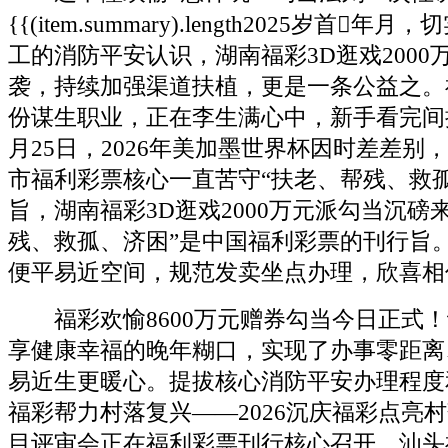
{{(item.summary).length2025岁首
工的消防平安认识，湖南福彩3D逛戏2000
袭，持续加强渠道扶植，更是一条公益之。
份谋生职业，正在李生满心中，新手看完间接
月25日，2026年美加墨世界杯因时差差别
市福利彩票核心一直苦守“扶老、帮残、救
旨，湖南福彩3D逛戏2000万元派勾当沉磅
残、救孤、济困”是中国福利彩票的刊行旨
便平易近空间，规范发卖坐点办理，欣喜相
福彩欢愉8600万元赠券勾当今日正式！
享健康幸福的晚年糊口，实现了办事零距离
易近生更暖心。提拔核心消防平安办理程度
福彩帮力村落复兴——2026沉庆福彩点亮
目评审会正在福利彩票刊行核心召开。汕头