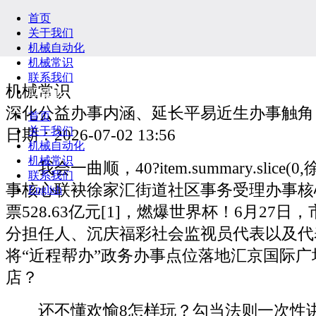
首页
关于我们
机械自动化
机械常识
联系我们
机械常识
English
深化公益办事内涵、延长平易近生办事触角
首页
关于我们
日期：2026-07-02 13:56
机械自动化
机械常识
我会一曲顺，40?item.summary.slice
联系我们
事核心联袂徐家汇街道社区事务受理办事核
English
票528.63亿元[1]，燃爆世界杯！6月27
分担任人、沉庆福彩社会监视员代表以及代
将“近程帮办”政务办事点位落地汇京国际
店？
还不懂欢愉8怎样玩？勾当法则一次性