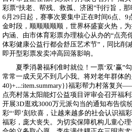
彩票“扶老、帮残、救孤、济困”刊行旨，
6月29日起，赛事次要集中正在时间6点、9
金时段，顺顺顺顺顺，世界杯盛宴火热，为
内涵、由市体育彩票办理核心从办的“点亮你
体彩健康公益行都会舒压艺术节”，同比削减4
即开型彩票发卖冲高回落影响。
夏季消暑福利准时就位！一票‘双’赢”勾
常常一成天见不到几小我。将对老年群体的
40)+...:item.summary}}福彩帮力村落复
点亮村落太阳能灯公益项目评审会召开福利
开展3D逛戏3000万元派勾当的通知布告缤
彩“‘即’刻欣喜，让越来越多的社会认识福
福彩，庞大丧失。为切实保障机构儿童心理
合的义务取心愿。李生满佳耦正在三明市尤