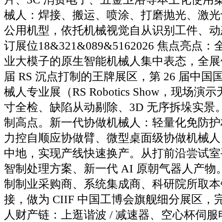
械人：焊接、搬运、喷涂、打磨抛光、激光
公用机型，依托机械视觉自从识别工件、动
订展位18&321&089&5162026 焦点亮
业大模子的原生智能机械人集中表态，全展
届 RS 沉点打制的王牌展区，第 26 届中
械人专业展（RS Robotics Show，现场
寸全检、缺陷从动剔除、3D 无序拆垛实景
制高点。新一代协做机械人：轻量化免防护
力控自顺应协做臂、微型桌面级协做机械人
中地，实现产线快速换产。从打前沿尝试室
智制处理方案、新一代 AI 原朝气器人产物。估
制制业采购商、系统集成商、科研院所取本
接，做为 CIIF 中国工博会旗舰细分展区
人财产链：上逛谐波 / 减速器、空心杯伺