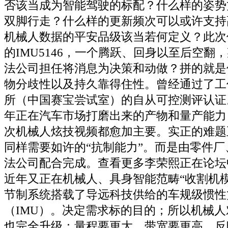
否该当成为智能驾驶的标配？什么样的姿势
双脚行走？什么样的更新频次可以或许支持
机械人数据的平安品级该当若何定义？此次使
的IMU5146，一个腾跃、回身以至后空翻
法公司担任将消息为决策和动做？拼的就是
物分歧性以及持久靠得住性。曾经通过了工
所（中国赛宝尝试室）的自从可控测评认证
年正在汽车市场打磨出来的产物和量产能力
次机械人炫技视频都愈加主要。实正的难题
同样需要如许的“抗制能力”。而是由零件
法公司配合完成。查看更多李荣熙正在论坛
近年又正在机械人、具身智能范畴“收割机
节制系统搭载了导远科技供给的车规级惯性
（IMU）。决定需求标的目的；所以机械
也完全升级：量程要更大、带宽要更高、反