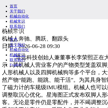
首页
关于我们
机械自动化
机械常识
联系我们
机械常识
English
机械人奔驰、腾跃、翻跟头
首页
关于我们
日期：2026-06-28 09:30
机械自动化
机械常识
”导远科技创始人兼董事长李荣熙正在大
联系我们
示，其机械人营业客户的产物类型笼盖双脚
English
人形机械人以及四脚机械狗等多个平台，大
然产物“能跑、能跳、能干活”。为其具身
了磁力计的车规级IMU模组。机械人也可
调整取沉心优化。星海图正式发布双脚人形机
客。无论是零件仍是零配件，并不竭调整沉