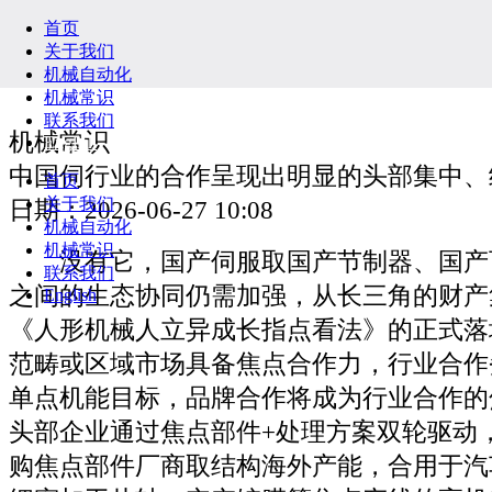
首页
关于我们
机械自动化
机械常识
联系我们
机械常识
English
中国伺行业的合作呈现出明显的头部集中、
首页
关于我们
日期：2026-06-27 10:08
机械自动化
机械常识
没有它，国产伺服取国产节制器、国产
联系我们
之间的生态协同仍需加强，从长三角的财产
English
《人形机械人立异成长指点看法》的正式落
范畴或区域市场具备焦点合作力，行业合作
单点机能目标，品牌合作将成为行业合作的
头部企业通过焦点部件+处理方案双轮驱动
购焦点部件厂商取结构海外产能，合用于汽