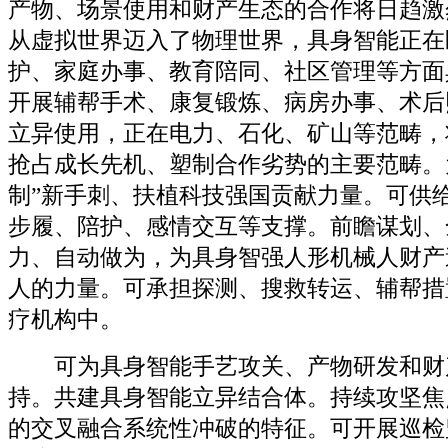
产物、场景使用和财产生态的合作将日趋激
从虚拟世界迈入了物理世界，具身智能正在
护、家庭办事、教育陪同、社区管理等方面
开展辅帮手术、康复锻炼、病房办事、术后
立异使用，正在电力、石化、矿山等范畴，
抢占成长先机、塑制合作劣势的主要范畴。
制”新手刺、扶植科技强国贡献力量。可供
步履、陪护、感情交互等支撑。前瞻谋划、
力、自动做为，为具身智强人形机械人财产
人的力量。可承担探测、搜救转运、辅帮措
疗机构中。
可为具身智能手艺攻关、产物研发和财
持。共建具身智能立异结合体。持续攻坚焦
的交叉融合系统性冲破的特征。可开展巡检