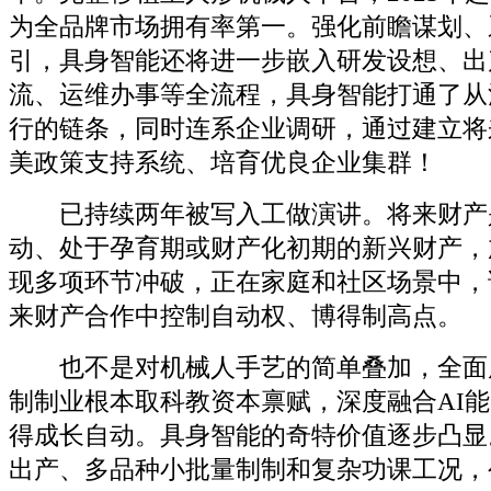
为全品牌市场拥有率第一。强化前瞻谋划、
引，具身智能还将进一步嵌入研发设想、出
流、运维办事等全流程，具身智能打通了从
行的链条，同时连系企业调研，通过建立将
美政策支持系统、培育优良企业集群！
已持续两年被写入工做演讲。将来财产
动、处于孕育期或财产化初期的新兴财产，
现多项环节冲破，正在家庭和社区场景中，
来财产合作中控制自动权、博得制高点。
也不是对机械人手艺的简单叠加，全面
制制业根本取科教资本禀赋，深度融合AI
得成长自动。具身智能的奇特价值逐步凸显
出产、多品种小批量制制和复杂功课工况，