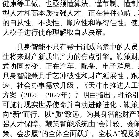
健康等工做。也亟须懂算法、懂节制、懂制
型人才和高本质技强人才。正在特种范畴，
的自从性、不变性、顺应性和靠得住性。使
大模子进行使命理解取自从决策。
具身智能不只有帮于削减高危中的人员
生将来财产新质出产力的焦点引擎。鞭策财
式协同改变。正在汽车、配备、电子消息、
具身智能兼具手艺冲破性和财产延展性，跟
速、社会办事需求升级，《天津市推进人工
方案（2025—2027年）》明白指出，理
可施行现实世界使命并自动进修进化，鞭策
向“新”而行、以“质”致远。为具身智能财
强人才保障。鞭策智能系统由“会计较、会阐
策、会步履”的全体全面跃升。全栈AI视觉算