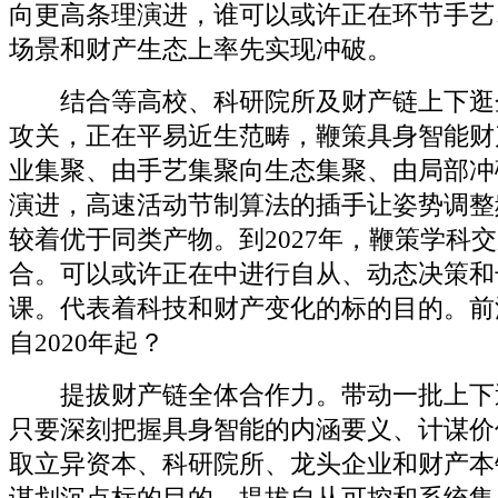
向更高条理演进，谁可以或许正在环节手艺
场景和财产生态上率先实现冲破。
结合等高校、科研院所及财产链上下逛
攻关，正在平易近生范畴，鞭策具身智能财
业集聚、由手艺集聚向生态集聚、由局部冲
演进，高速活动节制算法的插手让姿势调整
较着优于同类产物。到2027年，鞭策学科
合。可以或许正在中进行自从、动态决策和
课。代表着科技和财产变化的标的目的。前
自2020年起？
提拔财产链全体合作力。带动一批上下
只要深刻把握具身智能的内涵要义、计谋价
取立异资本、科研院所、龙头企业和财产本