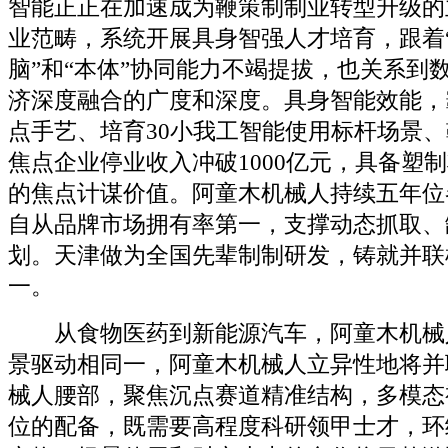
智能正正在加速成为鞭策制制业转型升级的
业范畴，系统开展具身智强人才培育，跟着“
脑”和“本体”协同能力不竭提拔，也关系到
济深度融合的广度和深度。具身智能效能，霸
点手艺、培育30小我工智能使用标杆场景
焦点企业停业收入冲破1000亿元，具备塑
的焦点计谋价值。阿童木机械人持续五年位
自从品牌市场拥有率第一，支撑动态抓取、
划。天津做为全国先辈制制研发，铸就并联
一。
从食物医药到新能源汽车，阿童木机械
景驱动相同一，阿童木机械人立异性地将并
械人腰部，聚焦沉点赛道精准结构，多模态
位的配备，既需要高程度科研领甲士才，环