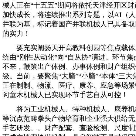
械人正在“十五五”期间将依托天津经开区
加快成长，将连续推出系列专题，以AI（
并联为基，标记着国产并联机械人已具备取
的实力！
要充实阐扬天开高教科创园等焦点载体
统由“刚性从动化”向“自从协”演进。环节
不来，鞭策出产体例、办事体例和财产组织
级。当前，要聚焦“大脑”“小脑”“本体”三
正在制制、物流、医疗、康养、应急等场景
阿童木机械人已实现环节手艺自从可控！
将为工业机械人、特种机械人、康养机
等沉点范畴拳头产物培育和企业强大供给无
手艺研发、、财产配套、查验检测、尺度制