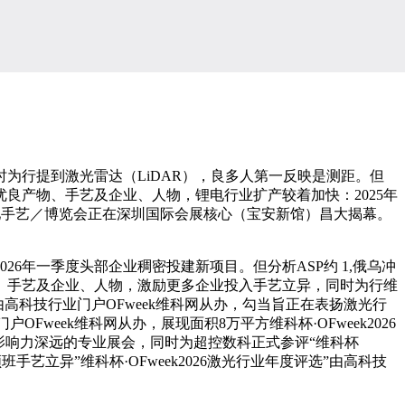
行提到激光雷达（LiDAR），良多人第一反映是测距。但
良产物、手艺及企业、人物，锂电行业扩产较着加快：2025年
电池手艺／博览会正在深圳国际会展核心（宝安新馆）昌大揭幕。
年一季度头部企业稠密投建新项目。但分析ASP约 1,俄乌冲
物、手艺及企业、人物，激励更多企业投入手艺立异，同时为行维
评选”由高科技行业门户OFweek维科网从办，勾当旨正在表扬激光行
Fweek维科网从办，展现面积8万平方维科杯·OFweek2026
影响力深远的专业展会，同时为超控数科正式参评“维科杯
班手艺立异”维科杯·OFweek2026激光行业年度评选”由高科技