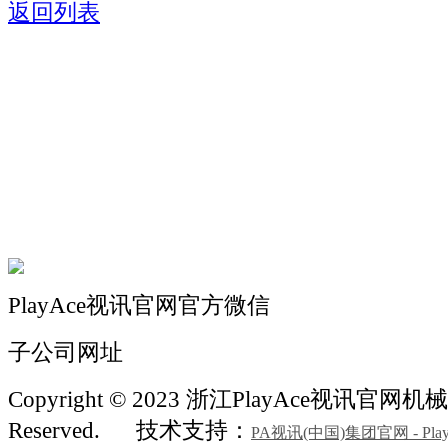
返回列表
关于我们
机械自动化
机械常识
联系我们
PlayAce视讯官网官方微信
子公司网址
Copyright © 2023 浙江PlayAce视讯官网机械 A
Reserved.
技术支持：
PA视讯(中国)集团官网 - Play