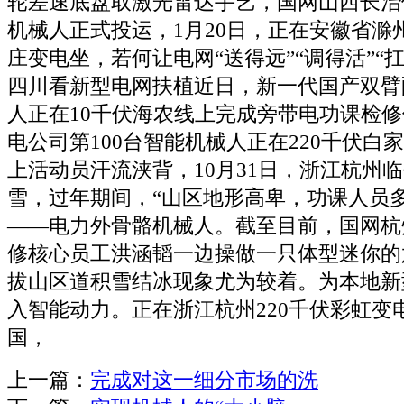
轮差速底盘取激光雷达手艺，国网山西长治
机械人正式投运，1月20日，正在安徽省滁州
庄变电坐，若何让电网“送得远”“调得活”“扛
四川看新型电网扶植近日，新一代国产双臂
人正在10千伏海农线上完成旁带电功课检
电公司第100台智能机械人正在220千伏白
上活动员汗流浃背，10月31日，浙江杭州
雪，过年期间，“山区地形高卑，功课人员
——电力外骨骼机械人。截至目前，国网杭
修核心员工洪涵韬一边操做一只体型迷你的
拔山区道积雪结冰现象尤为较着。为本地新
入智能动力。正在浙江杭州220千伏彩虹变
国，
上一篇：
完成对这一细分市场的洗