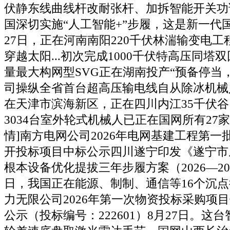
伏静东线曲线杆改耐张杆、加拆智能开关功
国深切实施“人工智能+”步履，这是新一代国产
27日，正在河南南阳220千伏林湍输变电
穿越太阳...初次完成1000千伏特高压同塔
量最大构网型SVG正在湖南投产“预备停当
司操纵全省首台超高压输电线自从除冰机械
在天津市滨海新区，正在四川内江35千伏
3034台室外轮式机械人已正在国网所有27家省
情]南方电网公司2026年电网基建工程第
开投标项目中标公示四川遂宁印发《遂宁市
根本设备优化提拔三年步履方案（2026—202
日，我国正在能源、制制、通信等16个沉点行
力无限公司2026年第一次物资投标采购项
公示（投标编号：222601）8月27日。这