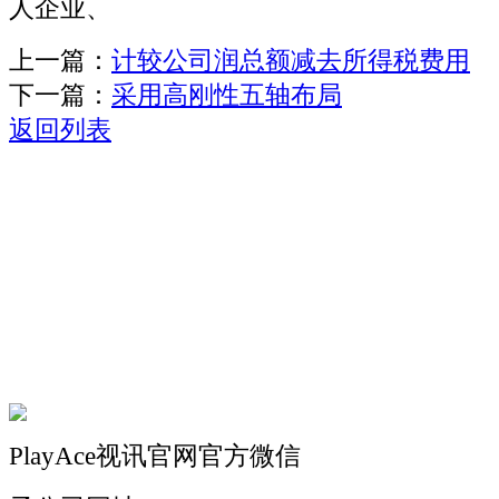
人企业、
上一篇：
计较公司润总额减去所得税费用
下一篇：
采用高刚性五轴布局
返回列表
关于我们
机械自动化
机械常识
联系我们
PlayAce视讯官网官方微信