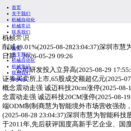
首页
关于我们
机械自动化
机械常识
联系我们
机械常识
English
削减49.01%(2025-08-2823:04:37)深
首页
关于我们
日期：2026-05-29 09:26
机械自动化
机械常识
公司研发投入立异高(2025-08-29 17:55:
联系我们
证券买卖所上市,65股成交额超亿元(2025-07-17
English
概念震动走强 诚迈科技20cm涨停(2025-08-19 
念震动走强 诚迈科技20CM涨停(2025-08-19 1
端ODM制制商慧为智能境外市场营收强劲，同
(2025-08-28 23:04:37)深圳市慧为智
于2011年,先后获评国度高新手艺企业、国